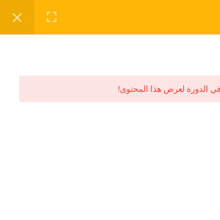
PAGE
BLOG
CONTACT
الاختبارات والتقييمات
ي الدورة لعرض هذا المحتوى!