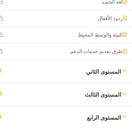
لغة الجسد
ردود الأفعال
البيئة والوسط المحيط
طرق تقديم خدمات الدعم
9
المستوى الثاني
8
المستوى الثالث
1
المستوى الرابع