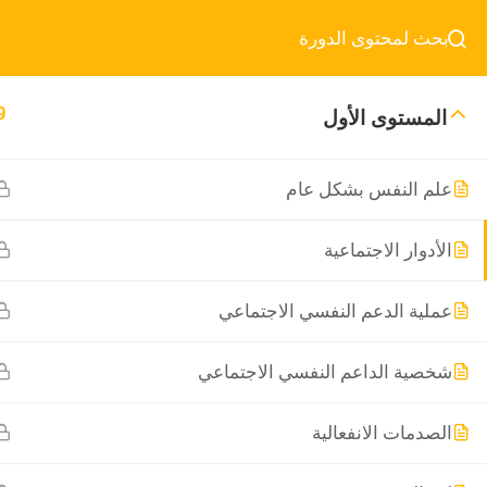
9
المستوى الأول
علم النفس بشكل عام
الأدوار الاجتماعية
عملية الدعم النفسي الاجتماعي
شخصية الداعم النفسي الاجتماعي
الصدمات الانفعالية